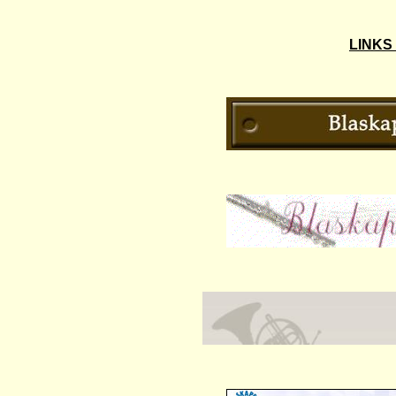
LINKS