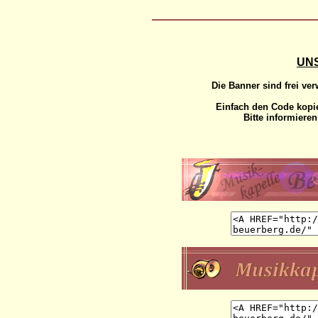
UN
Die Banner sind frei ve
Einfach den Code kopi
Bitte informiere